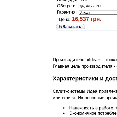
Обогрев:
Гарантия:
16,537 грн.
Цена:
Производитель «Idea» - гонк
Главная цель производителя -
Характеристики и дос
Сплит-системы Идеа привлек
или офиса. Их основные преи
Надежность в работе. 
Экономичное потребле