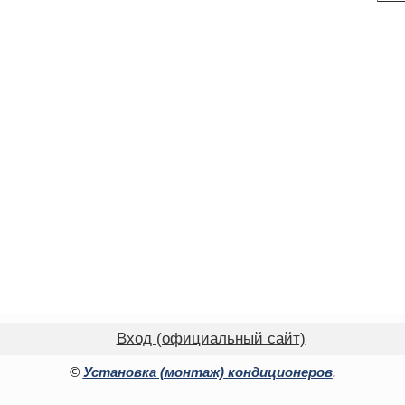
Вход (официальный сайт)
©
Установка (монтаж) кондиционеров
.