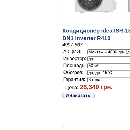
Кондиционер Idea ISR-
DN1 Inverter R410
4997-567
АКЦИЯ:
Инвертор:
Площадь:
Обогрев:
Гарантия:
26,349 грн.
Цена: