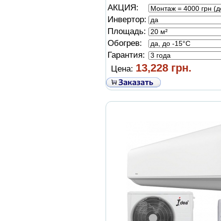
АКЦИЯ:
Инвертор:
Площадь:
Обогрев:
Гарантия:
13,228 грн.
Цена: