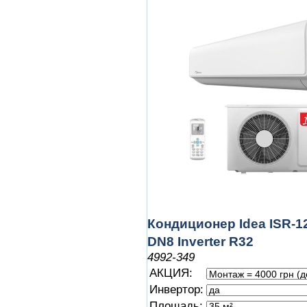
Кондиционер Idea ISR-1
DN8 Inverter R32
4992-349
АКЦИЯ:
Инвертор:
Площадь: