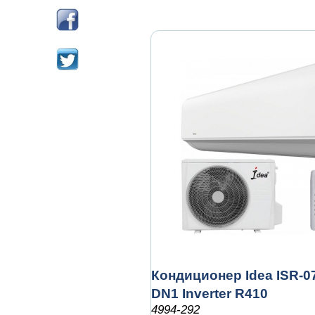
Кондиционер Idea ISR-
DN1 Inverter R410
4994-292