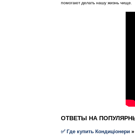
помогают делать нашу жизнь чище.
ОТВЕТЫ НА ПОПУЛЯРН
✅ Где купить
Кондиціонери