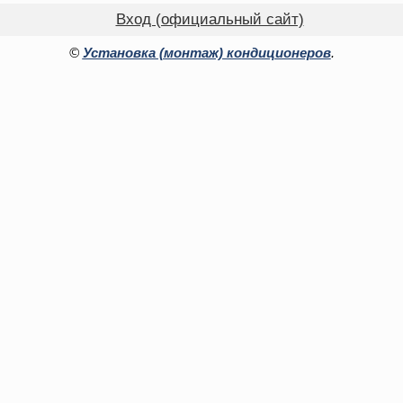
Вход (официальный сайт)
©
Установка (монтаж) кондиционеров
.