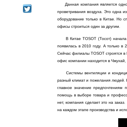
Данная компания является одной 
проветривания воздуха. Это одна из
оборудование только в Китае. Но с
офисы строиться один за другим.
В Китае TOSOT (Тосот) начала про
появилась в 2010 году. А только в
Сейчас филиалы TOSOT строятся в Ю
офис компании находится в Чжухай, 
Системы вентиляции и кондициони
разный климат и пожелания людей. 
главное значение предпочтениям п
помощь в выборе товара и професси
нет, компания сделает это на заказ
на каждом этапе производства и ис