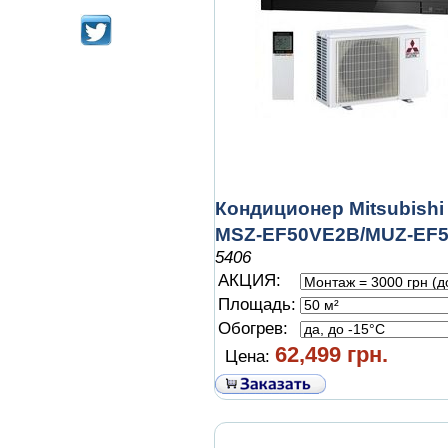
Кондиционер Mitsubishi 
MSZ-EF50VE2B/MUZ-EF
5406
АКЦИЯ:
Площадь:
Обогрев:
62,499 грн.
Цена: