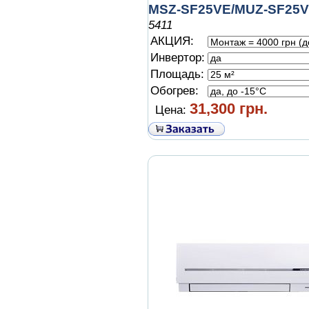
MSZ-SF25VE/MUZ-SF25
5411
АКЦИЯ:
Инвертор:
Площадь:
Обогрев:
31,300 грн.
Цена: