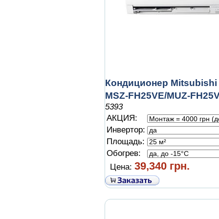
Кондиционер Mitsubishi 
MSZ-FH25VE/MUZ-FH25
5393
АКЦИЯ:
Инвертор:
Площадь:
Обогрев:
39,340 грн.
Цена: