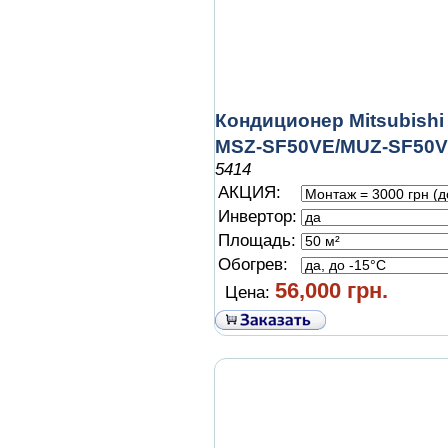
Кондиционер Mitsubishi 
MSZ-SF50VE/MUZ-SF50
5414
АКЦИЯ:
Инвертор:
Площадь:
Обогрев:
56,000 грн.
Цена: