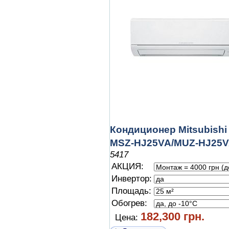
Кондиционер Mitsubishi 
MSZ-HJ25VA/MUZ-HJ25
5417
АКЦИЯ:
Инвертор:
Площадь:
Обогрев:
182,300 грн.
Цена: