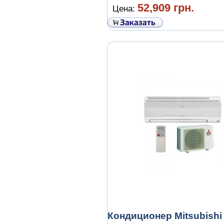
52,909 грн.
Цена:
Кондиционер Mitsubishi 