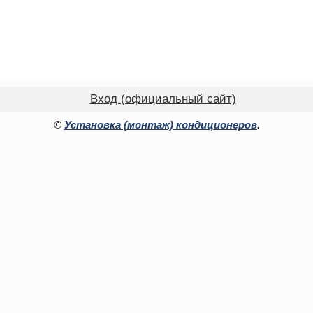
Вход (официальный сайт)
©
Установка (монтаж) кондиционеров
.