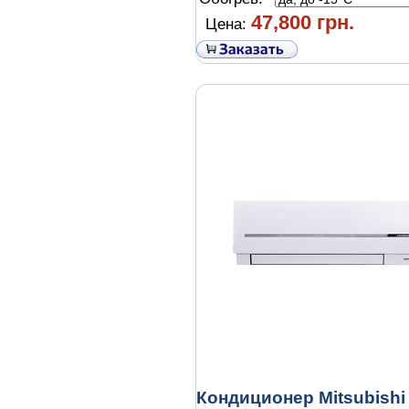
47,800 грн.
Цена:
Кондиционер Mitsubishi 