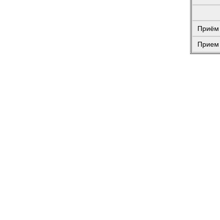
Приём 
Прием 