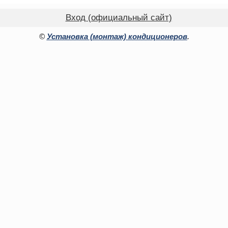
Вход (официальный сайт)
©
Установка (монтаж) кондиционеров
.