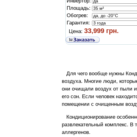
Инвертор:
Площадь:
Обогрев:
Гарантия:
33,999 грн.
Цена:
Для чего вообще нужны Конди
воздуха. Многие люди, которы
они очищали воздух от пыли и
его сон. Если человек находи
помещении с очищенным воздух
Кондиционирование особенно 
развлекательный комплекс. В 
аллергенов.