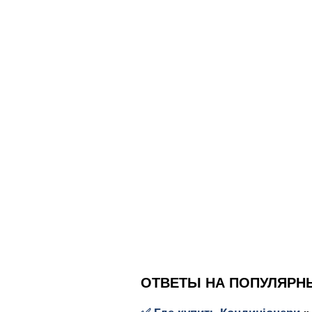
ОТВЕТЫ НА ПОПУЛЯРН