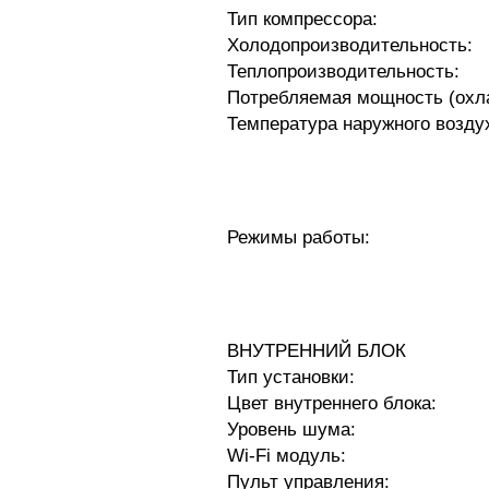
Тип компрессора:
Холодопроизводительность:
Теплопроизводительность:
Потребляемая мощность (охла
Температура наружного воздух
Режимы работы:
ВНУТРЕННИЙ БЛОК
Тип установки:
Цвет внутреннего блока:
Уровень шума:
Wi-Fi модуль:
Пульт управления: