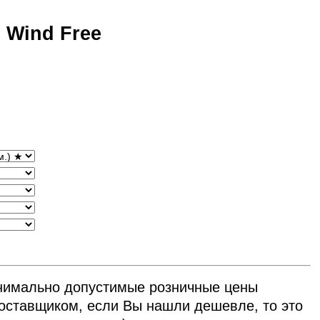
Wind Free
нимально допустимые розничные цены
ставщиком, если Вы нашли дешевле, то это