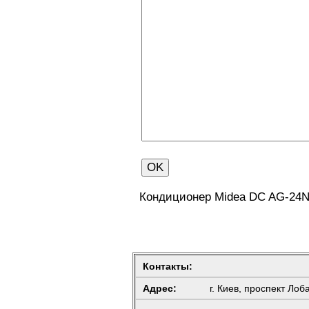
Кондиционер Midea DC AG-24
Контакты:
Адрес:
г. Киев, проспект Лоб