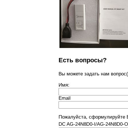
Есть вопросы?
Вы можете задать нам вопро
Имя:
Email
Пожалуйста, сформулируйте 
DC AG-24N8D0-I/AG-24N8D0-O