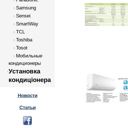
Samsung
Sensei
SmartWay
TCL
Toshiba
Tosot
Мобильные
кондиционеры
Установка
кондиціонера
Новости
Статьи