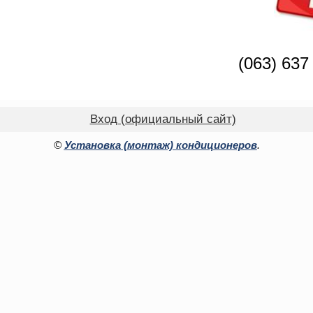
(063) 637
Вход (официальный сайт)
©
Установка (монтаж) кондиционеров
.