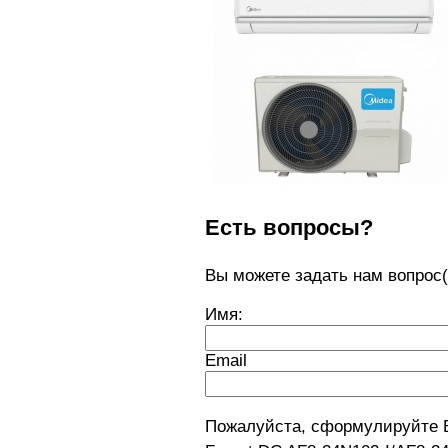
Есть вопросы?
Вы можете задать нам вопро
Имя:
Email
Пожалуйста, сформулируйте 