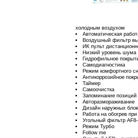
холодным воздухом
Автоматическая работ
Воздушный фильтр вы
ИК пульт дистанционн
Низкий уровень шума
Гидрофильное покрыт
Самодиагностика
Режим комфортного с
Антикоррозийное покр
Таймер
Самоочистка
Запоминание позиций
Авторазмораживание
Дизайн наружных блок
Работа на обогрев при
Угольный фильтр AF8-
Режим Турбо
Follow me