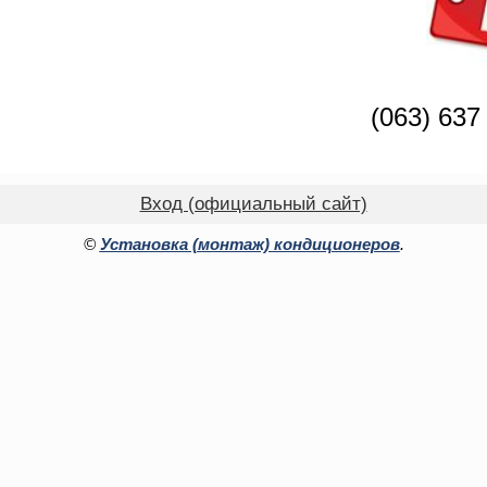
(063) 637
Вход (официальный сайт)
©
Установка (монтаж) кондиционеров
.