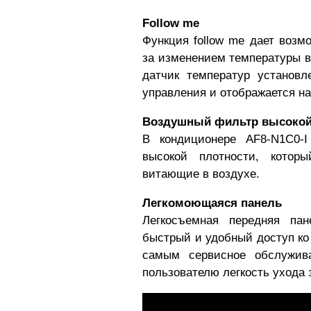
Follow me
Функция follow me дает воз
за изменением температуры в
датчик температур установл
управления и отображается на
Воздушный фильтр высокой
В кондиционере
AF8-N1C0-
высокой плотности, котор
витающие в воздухе.
Легкомоющаяся панель
Легкосъемная передняя па
быстрый и удобный доступ ко
самым сервисное обслужив
пользователю легкость ухода 