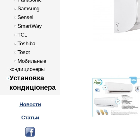
Samsung
Sensei
SmartWay
TCL
Toshiba
Tosot
Мобильные
кондиционеры
Установка
кондиціонера
Новости
Статьи