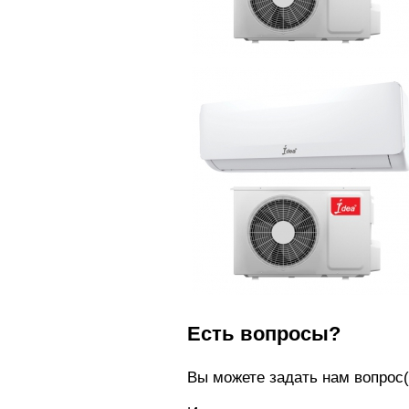
Есть вопросы?
Вы можете задать нам вопро