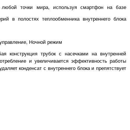
 любой точки мира, используя смартфон на базе
рий в полостях теплообменника внутреннего блока
 управление, Ночной режим
ая конструкция трубок с насечками на внутренней
потребление и увеличивается эффективность работы
аляет конденсат с внутреннего блока и препятствует