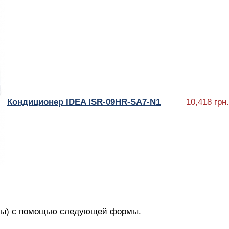
Кондиционер IDEA ISR-09HR-SA7-N1
10,418 грн.
с(ы) с помощью следующей формы.