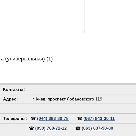
а (универсальная) (1)
Контакты:
Адрес:
г. Киев, проспект Лобановского 119
Телефоны:
☎
(044) 383-80-78
☎
(067) 843-30-11
☎
(099) 769-72-12
☎
(063) 637-90-80