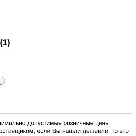
(1)
нимально допустимые розничные цены
ставщиком, если Вы нашли дешевле, то это