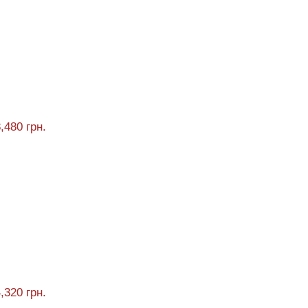
,480 грн.
,320 грн.