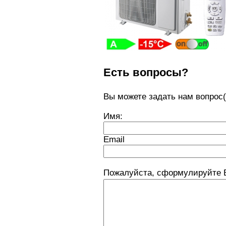
Есть вопросы?
Вы можете задать нам вопро
Имя:
Email
Пожалуйста, сформулируйте В