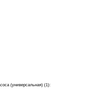
оса (универсальная) (1):