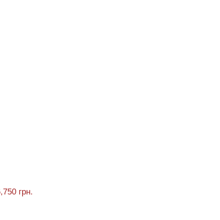
,750 грн.