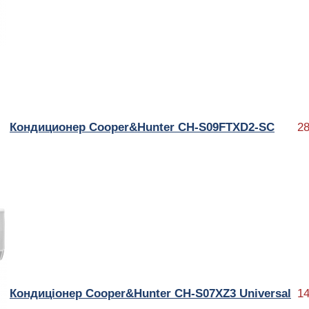
Кондиционер Cooper&Hunter CH-S09FTXD2-SC
28
Кондиціонер Cooper&Hunter CH-S07XZ3 Universal
14