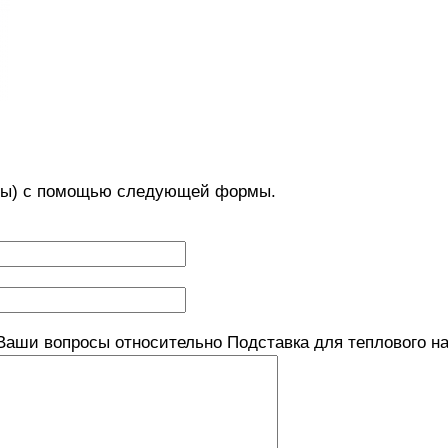
с(ы) с помощью следующей формы.
аши вопросы относительно Подставка для теплового нас