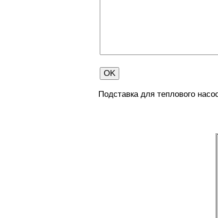
Подставка для теплового насос