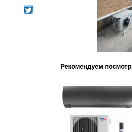
Рекомендуем посмотр