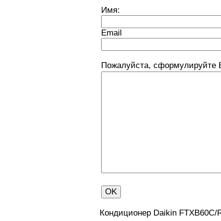
Имя:
Email
Пожалуйста, сформулируйте 
Кондиционер Daikin FTXB60C