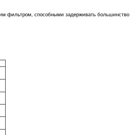
ким фильтром, способными задерживать большинство