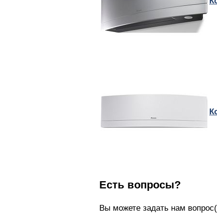
К
К
Есть вопросы?
Вы можете задать нам вопро