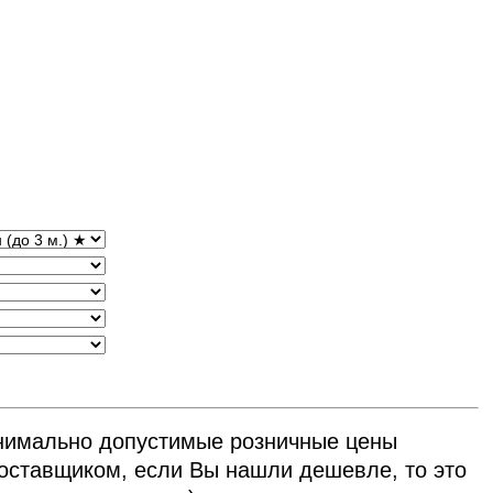
нимально допустимые розничные цены
ставщиком, если Вы нашли дешевле, то это