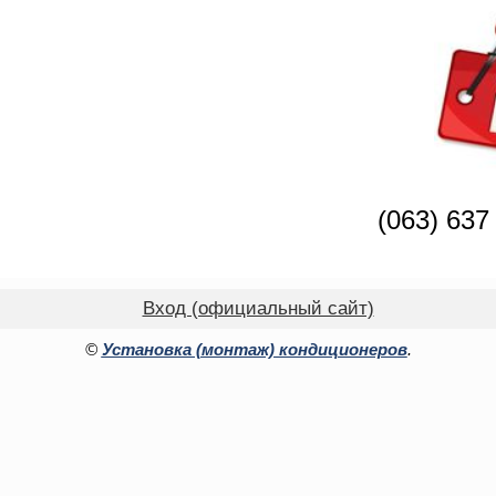
(063) 637
Вход (официальный сайт)
©
Установка (монтаж) кондиционеров
.