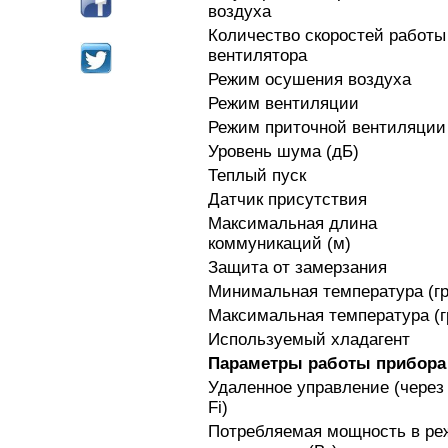
воздуха
Количество скоростей работы
вентилятора
Режим осушения воздуха
Режим вентиляции
Режим приточной вентиляции
Уровень шума (дБ)
Теплый пуск
Датчик присутствия
Максимальная длина
коммуникаций (м)
Защита от замерзания
Минимальная температура (гр
Максимальная температура (г
Используемый хладагент
Параметры работы прибора
Удаленное управление (через
Fi)
Потребляемая мощность в р