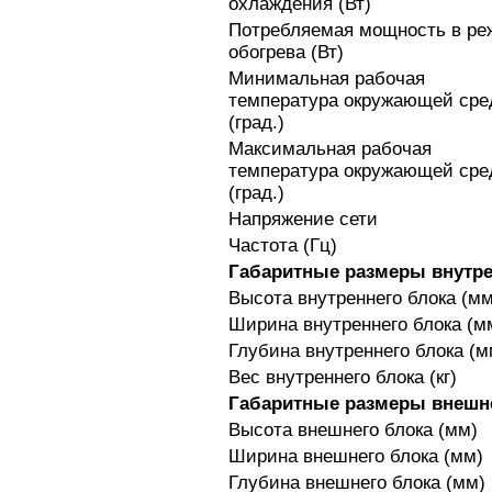
охлаждения (Вт)
Потребляемая мощность в р
обогрева (Вт)
Минимальная рабочая
температура окружающей ср
(град.)
Максимальная рабочая
температура окружающей ср
(град.)
Напряжение сети
Частота (Гц)
Габаритные размеры внутре
Высота внутреннего блока (мм
Ширина внутреннего блока (м
Глубина внутреннего блока (м
Вес внутреннего блока (кг)
Габаритные размеры внешн
Высота внешнего блока (мм)
Ширина внешнего блока (мм)
Глубина внешнего блока (мм)