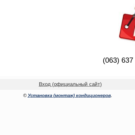
(063) 637
Вход (официальный сайт)
©
Установка (монтаж) кондиционеров
.