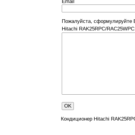
Email
Пожалуйста, сформулируйте 
Hitachi RAK25RPC/RAC25WPC
Кондиционер Hitachi RAK25R