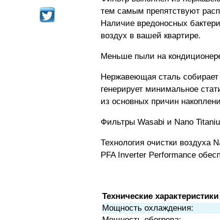
тем самым препятствуют расп
Наличие вредоносных бактери
воздух в вашей квартире.
Меньше пыли на кондиционер
Нержавеющая сталь собирает 
генерирует минимальное стати
из основных причин накоплени
Фильтры Wasabi и Nano Titani
Технология очистки воздуха N
PFA Inverter Performance обе
Технические характеристики
Мощность охлаждения:
Мощность обогрева: