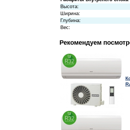
Высота:
Ширина:
Глубина:
Вес:
Рекомендуем посмотр
К
R