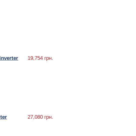
nverter
19,754 грн.
ter
27,080 грн.