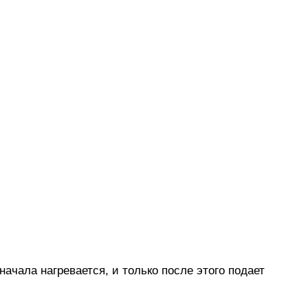
ачала нагревается, и только после этого подает