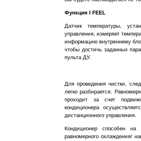
Функция I FEEL
Датчик температуры, уста
управления, измеряет темпера
информацию внутреннему блок
чтобы достичь заданных пара
пульта ДУ.
Для проведения чистки, след
легко разбирается. Равномер
проходит за счет подвижн
кондиционера осуществляет
дистанционного управления.
Кондиционер способен на 
равномерного охлаждения/ на