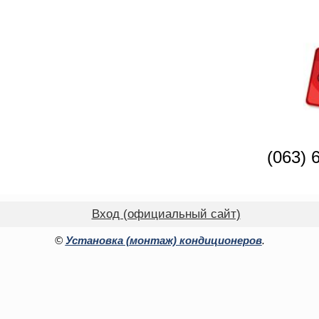
(063) 
Вход (официальный сайт)
©
Установка (монтаж) кондиционеров
.