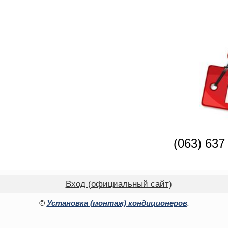
(063) 637
Вход (официальный сайт)
©
Установка (монтаж) кондиционеров
.