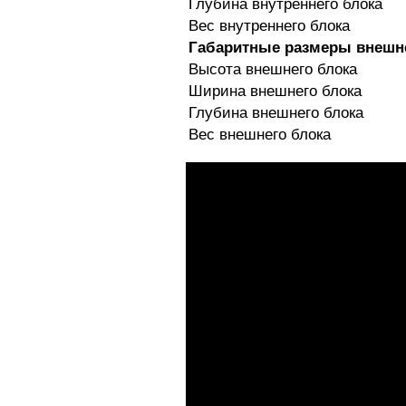
Глубина внутреннего блока
Вес внутреннего блока
Габаритные размеры внешн
Высота внешнего блока
Ширина внешнего блока
Глубина внешнего блока
Вес внешнего блока