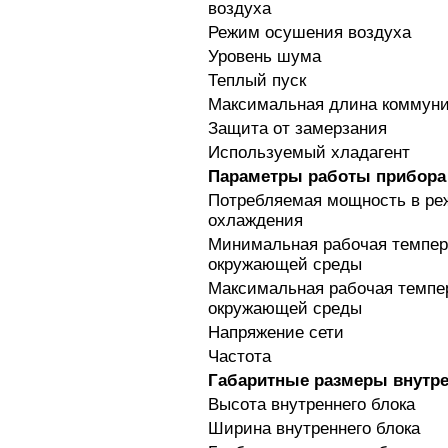
воздуха
Режим осушения воздуха
Уровень шума
Теплый пуск
Максимальная длина коммун
Защита от замерзания
Используемый хладагент
Параметры работы прибора
Потребляемая мощность в р
охлаждения
Минимальная рабочая темпер
окружающей среды
Максимальная рабочая темпе
окружающей среды
Напряжение сети
Частота
Габаритные размеры внутре
Высота внутреннего блока
Ширина внутреннего блока