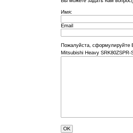
Вы можете задать нам вопро
Имя:
Email
Пожалуйста, сформулируйте 
Mitsubishi Heavy SRK80ZSPR