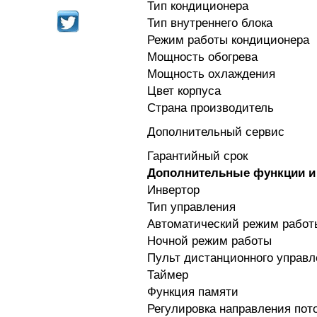
Тип кондиционера
Тип внутреннего блока
Режим работы кондиционера
Мощность обогрева
Мощность охлаждения
Цвет корпуса
Страна производитель
Дополнительный сервис
Гарантийный срок
Дополнительные функции и 
Инвертор
Тип управления
Автоматический режим рабо
Ночной режим работы
Пульт дистанционного управл
Таймер
Функция памяти
Регулировка направления пот