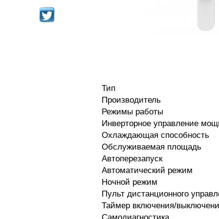
Тип
Производитель
Режимы работы
Инверторное управление мощ
Охлаждающая способность
Обслуживаемая площадь
Автоперезапуск
Автоматический режим
Ночной режим
Пульт дистанционного управл
Таймер включения/выключен
Самодиагностика