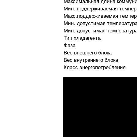
Максимальная длина коммун
Мин. поддерживаемая темпер
Макс.поддерживаемая темпер
Мин. допустимая температура
Мин. допустимая температура
Тип хладагента
Фаза
Вес внешнего блока
Вес внутреннего блока
Класс энергопотребления