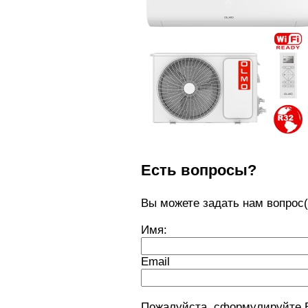
Есть вопросы?
Вы можете задать нам вопро
Имя:
Email
Пожалуйста, сформулируйте 