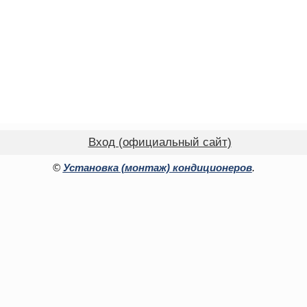
Вход (официальный сайт)
©
Установка (монтаж) кондиционеров
.