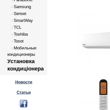
Samsung
Sensei
SmartWay
TCL
Toshiba
Tosot
Мобильные
кондиционеры
Установка
кондиціонера
Новости
Статьи