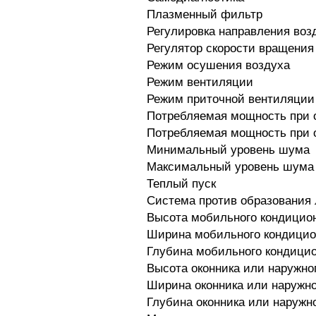
Плазменный фильтр
Регулировка направления воз
Регулятор скорости вращения
Режим осушения воздуха
Режим вентиляции
Режим приточной вентиляции
Потребляемая мощность при 
Потребляемая мощность при 
Минимальный уровень шума
Максимальный уровень шума
Теплый пуск
Система против образования
Высота мобильного кондицион
Ширина мобильного кондицион
Глубина мобильного кондицио
Высота оконника или наружно
Ширина оконника или наружно
Глубина оконника или наружн