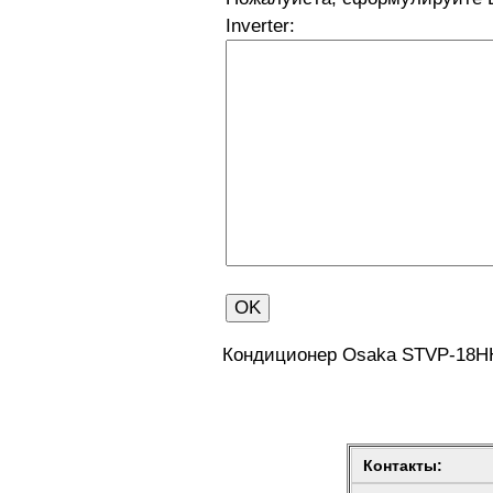
Inverter:
Кондиционер Osaka STVP-18HH 
Контакты: