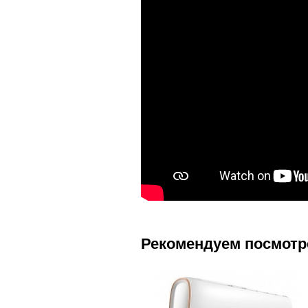
Рекомендуем посмотр