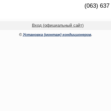
(063) 637
Вход (официальный сайт)
©
Установка (монтаж) кондиционеров
.