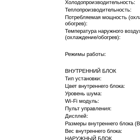
Холодопроизводительность:
Теплопроизводительность:
Потребляемая мощность (охл
обогрев):
Температура наружного возду
(охлаждение/обогрев):
Режимы работы:
ВНУТРЕННИЙ БЛОК
Тип установки:
Цвет внутреннего блока:
Уровень шума:
Wi-Fi модуль:
Пульт управления:
Дисплей:
Размеры внутреннего блока (
Вес внутреннего блока:
НАРУЖНЫЙ БЛОК