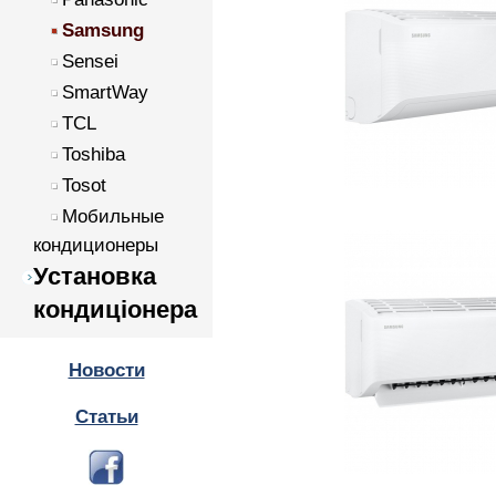
Samsung
Sensei
SmartWay
TCL
Toshiba
Tosot
Мобильные
кондиционеры
Установка
кондиціонера
Новости
Статьи