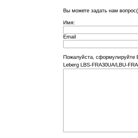
Вы можете задать нам вопро
Имя:
Email
Пожалуйста, сформулируйте 
Leberg LBS-FRA30UA/LBU-FRA