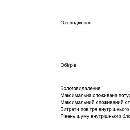
Охолодження
Обігрів
Вологовидалення
Максимальна споживана поту
Максимальний споживаний с
Витрати повітря внутрішнього
Рівень шуму внутрішнього бло