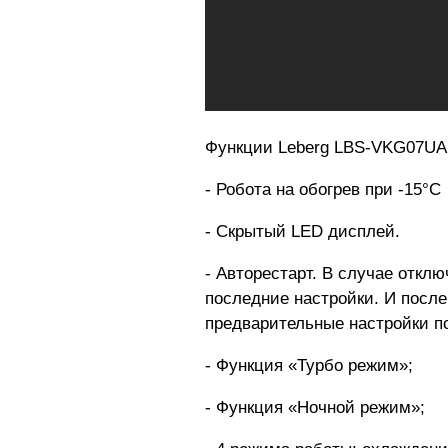
Функции Leberg LBS-VKG07UA
- Робота на обогрев при -15°С
- Скрытый LED дисплей.
- Авторестарт. В случае откл
последние настройки. И после
предварительные настройки п
- Функция «Турбо режим»;
- Функция «Ночной режим»;