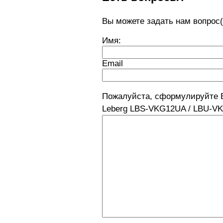
Вы можете задать нам вопро
Имя:
Email
Пожалуйста, сформулируйте 
Leberg LBS-VKG12UA / LBU-VKG