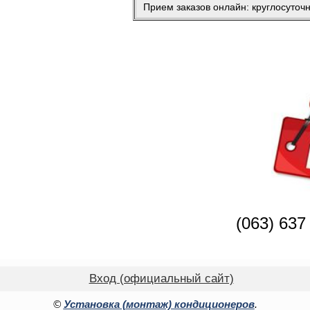
Прием заказов онлайн: круглосуточ
(063) 637
Вход (официальный сайт)
©
Установка (монтаж) кондиционеров
.