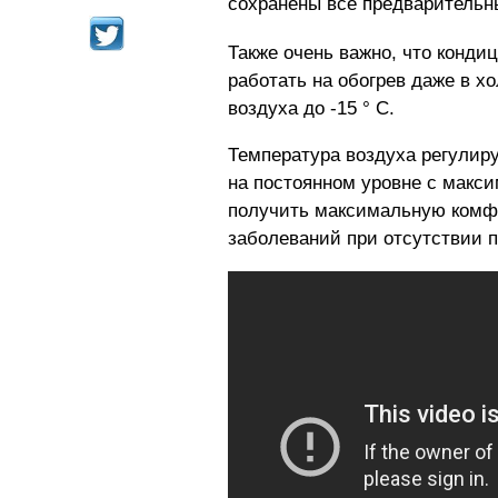
сохранены все предварительн
Также очень важно, что кондиц
работать на обогрев даже в х
воздуха до -15 ° С.
Температура воздуха регулиру
на постоянном уровне с макс
получить максимальную комфо
заболеваний при отсутствии 