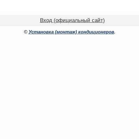
Вход (официальный сайт)
©
Установка (монтаж) кондиционеров
.