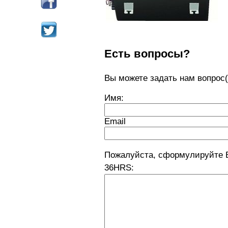
Есть вопросы?
Вы можете задать нам вопро
Имя:
Email
Пожалуйста, сформулируйте 
36HRS: