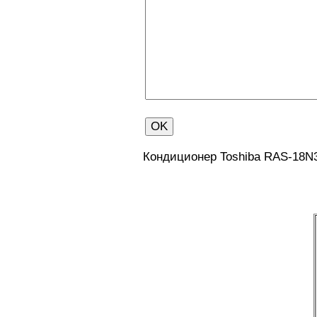
Кондиционер Toshiba RAS-18N