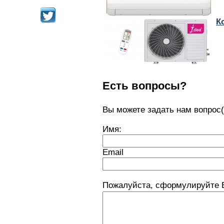
К
Есть вопросы?
Вы можете задать нам вопро
Имя:
Email
Пожалуйста, сформулируйте 