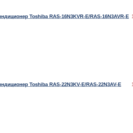
ондиционер Toshiba RAS-16N3KVR-E/RAS-16N3AVR-E
ондиционер Toshiba RAS-22N3KV-E/RAS-22N3AV-E