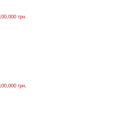
100,000 грн.
100,000 грн.