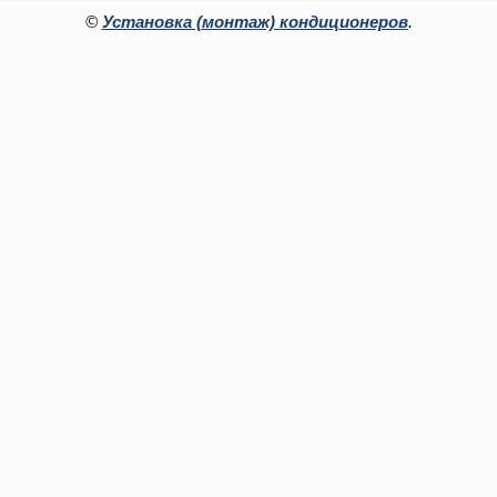
©
Установка (монтаж) кондиционеров
.