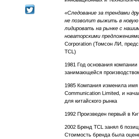
«Следование за трендами дру
не позволит выжить в новую
лидировать на рынке с наши
новаторскими предложениями
Corporation (Томсон ЛИ, пре
TCL)
1981 Год основания компании 
занимающейся производством
1985 Компания изменила имя н
Communication Limited, и нач
для китайского рынка
1992 Произведен первый в Ки
2002 Бренд TCL занял 6 позиц
Стоимость бренда была оцен