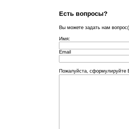
Есть вопросы?
Вы можете задать нам вопро
Имя:
Email
Пожалуйста, сформулируйте В