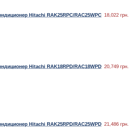
ондиционер Hitachi RAK25RPC/RAC25WPC
18,022 грн.
ондиционер Hitachi RAK18RPD/RAC18WPD
20,749 грн.
ондиционер Hitachi RAK25RPD/RAC25WPD
21,486 грн.