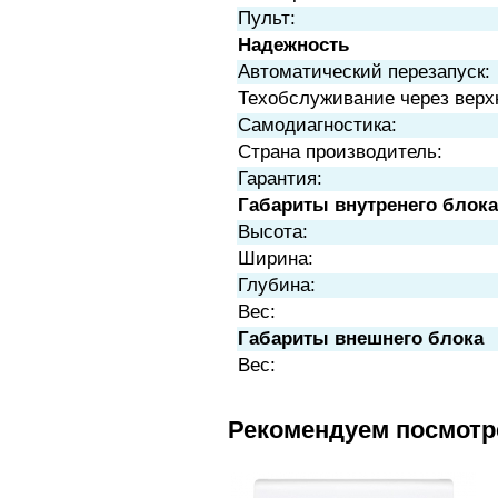
Пульт:
Надежность
Автоматический перезапуск:
Техобслуживание через верх
Самодиагностика:
Страна производитель:
Гарантия:
Габариты внутренего блока
Высота:
Ширина:
Глубина:
Вес:
Габариты внешнего блока
Вес:
Рекомендуем посмотр