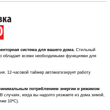
енторная система для вашего дома.
Стильный
тво обладает всеми необходимыми функциями для
ня. 12-часовой таймер автоматизирует работу
 минимальным потреблением энергии и режимом
В случаях, когда вы надолго уезжаете из дома зимой,
же 10ºС).