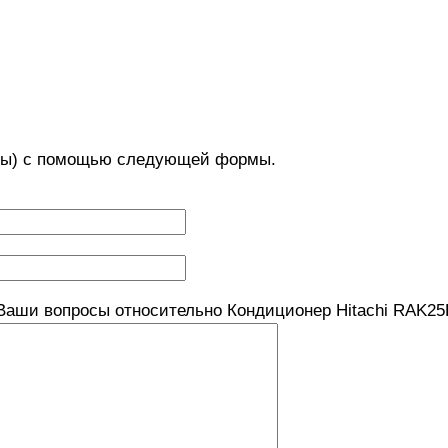
с(ы) с помощью следующей формы.
Ваши вопросы относительно Кондиционер Hitachi RAK