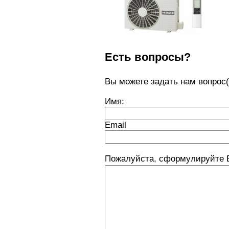
Есть вопросы?
Вы можете задать нам вопро
Имя:
Email
Пожалуйста, сформулируйте 