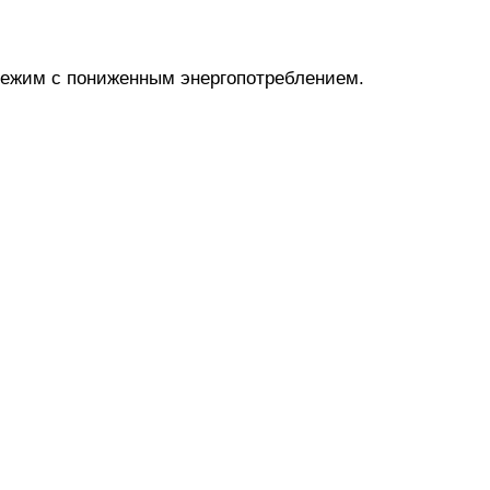
режим с пониженным энергопотреблением.