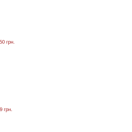
50 грн.
9 грн.