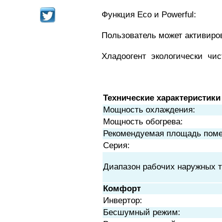
Функция Eco и Powerful:
Пользователь может активиро
Хладоогент экологически ч
Технические характеристики
Мощность охлаждения:
Мощность обогрева:
Рекомендуемая площадь пом
Серия:
Диапазон рабочих наружных т
Комфорт
Инвертор:
Бесшумный режим: