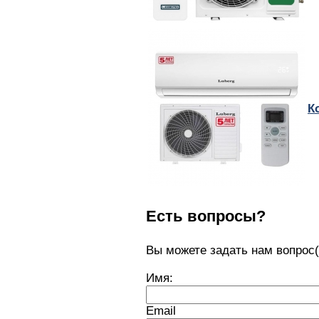
К
Есть вопросы?
Вы можете задать нам вопро
Имя:
Email