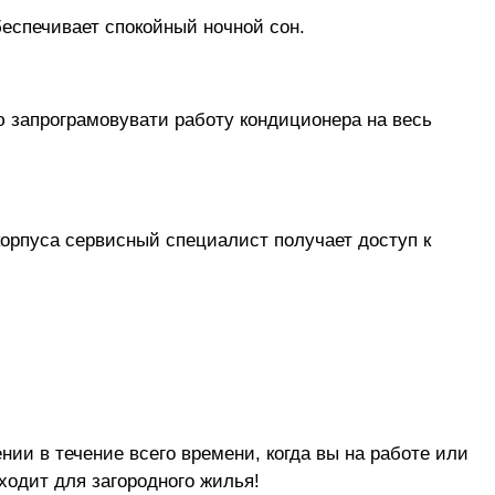
беспечивает спокойный ночной сон.
ю запрограмовувати работу кондиционера на весь
корпуса сервисный специалист получает доступ к
ии в течение всего времени, когда вы на работе или
ходит для загородного жилья!