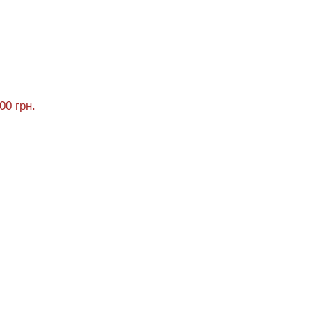
00 грн.