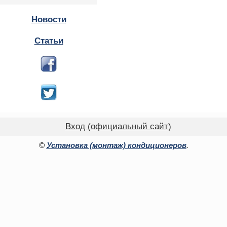
Новости
Статьи
Вход (официальный сайт)
©
Установка (монтаж) кондиционеров
.