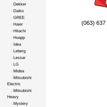
Dekker
Daiko
GREE
(063) 637
Haier
Hitachi
Hoapp
Idea
Leberg
Lessar
LG
Midea
Mitsubishi
Electric
Mitsubishi
Heavy
Mystery