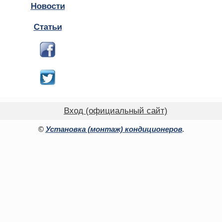
Новости
Статьи
Вход (официальный сайт)
©
Установка (монтаж) кондиционеров
.