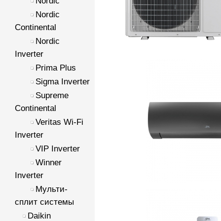
Nordic
Nordic
Continental
Nordic
Inverter
Prima Plus
Sigma Inverter
Supreme
Continental
Veritas Wi-Fi
Inverter
VIP Inverter
Winner
Inverter
Мульти-
сплит системы
Daikin