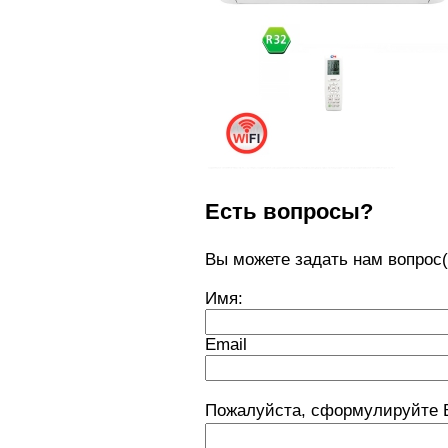
Есть вопросы?
Вы можете задать нам вопро
Имя:
Email
Пожалуйста, сформулируйте В