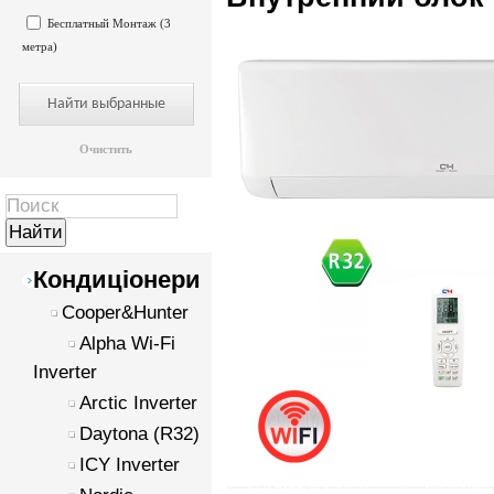
Бесплатный Монтаж (3
метра)
Очистить
Кондиціонери
Cooper&Hunter
Alpha Wi-Fi
Inverter
Arctic Inverter
Daytona (R32)
ICY Inverter