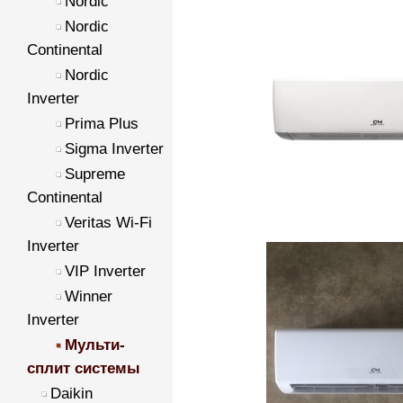
Nordic
Nordic
Continental
Nordic
Inverter
Prima Plus
Sigma Inverter
Supreme
Continental
Veritas Wi-Fi
Inverter
VIP Inverter
Winner
Inverter
Мульти-
сплит системы
Daikin