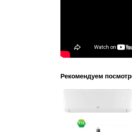
Рекомендуем посмотр