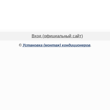
Вход (официальный сайт)
©
Установка (монтаж) кондиционеров
.