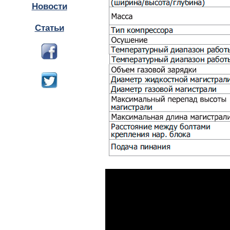
Новости
Статьи