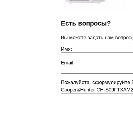
Есть вопросы?
Вы можете задать нам вопро
Имя:
Email
Пожалуйста, сформулируйте 
Cooper&Hunter CH-S09FTXAM