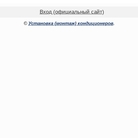
Вход (официальный сайт)
©
Установка (монтаж) кондиционеров
.