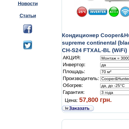
Новости
Статьи
Кондиционер Cooper&H
supreme continental (bl
CH-S24 FTXAL-BL (WiFi)
АКЦИЯ:
Инвертор:
Площадь:
Производитель:
Обогрев:
Гарантия:
57,800 грн.
Цена: