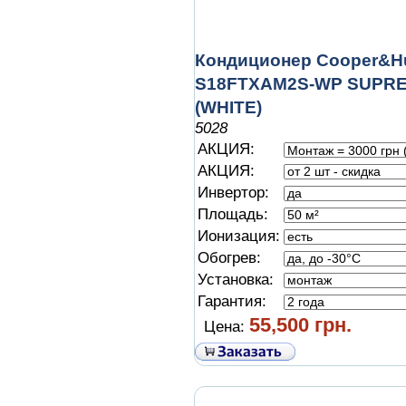
Кондиционер Cooper&Hu
S18FTXAM2S-WP SUPR
(WHITE)
5028
АКЦИЯ:
АКЦИЯ:
Инвертор:
Площадь:
Ионизация:
Обогрев:
Установка:
Гарантия:
55,500 грн.
Цена: