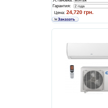
Установка:
Гарантия:
24,720 грн.
Цена: