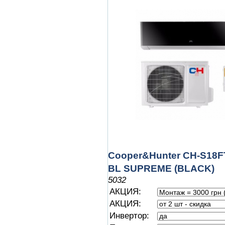
Cooper&Hunter CH-S18
BL SUPREME (BLACK)
5032
АКЦИЯ:
АКЦИЯ:
Инвертор: