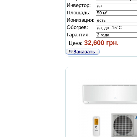
Инвертор:
Площадь:
Ионизация:
Обогрев:
Гарантия:
32,600 грн.
Цена: