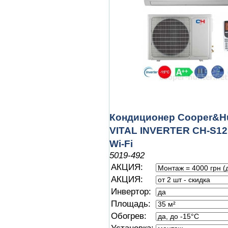
Кондиционер Cooper&H
VITAL INVERTER CH-S1
Wi-Fi
5019-492
АКЦИЯ:
АКЦИЯ:
Инвертор:
Площадь:
Обогрев: