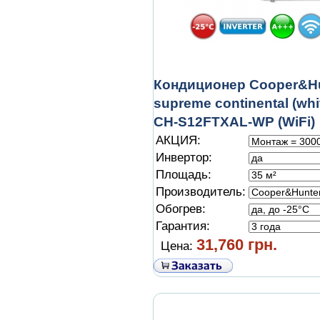
Кондиционер Cooper&H
supreme continental (wh
CH-S12FTXAL-WP (WiFi)
АКЦИЯ:
Инвертор:
Площадь:
Производитель:
Обогрев:
Гарантия:
31,760 грн.
Цена: