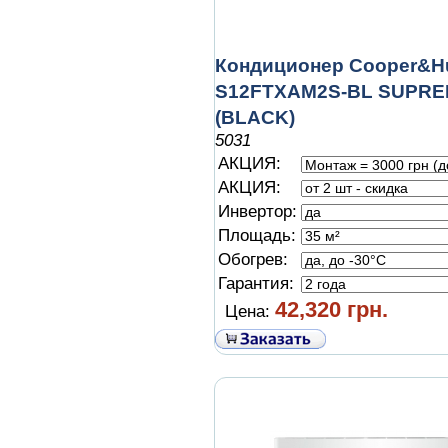
Кондиционер Cooper&Hu
S12FTXAM2S-BL SUPR
(BLACK)
5031
АКЦИЯ:
АКЦИЯ:
Инвертор:
Площадь:
Обогрев:
Гарантия:
42,320 грн.
Цена: