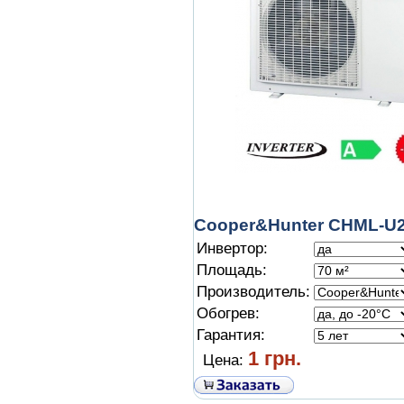
Cooper&Hunter CHML-U
Инвертор:
Площадь:
Производитель:
Обогрев:
Гарантия:
1 грн.
Цена: