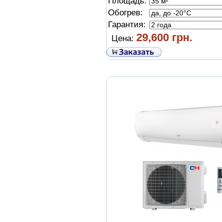
Площадь:
Обогрев:
Гарантия:
29,600 грн.
Цена: