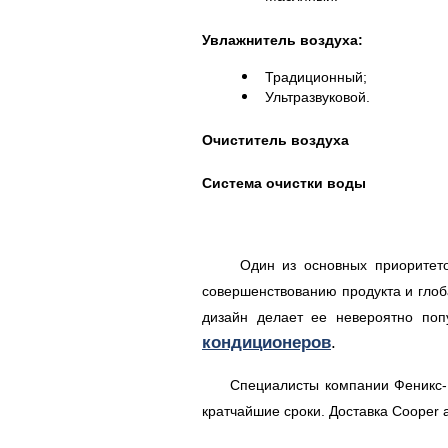
Увлажнитель воздуха:
Традиционный;
Ультразвуковой.
Очиститель воздуха
Система очистки воды
Один из основных приоритетов сп
совершенствованию продукта и глоб
дизайн делает ее невероятно по
кондиционеров
.
Специалисты компании Феникс-Киев
кратчайшие сроки. Доставка Cooper 