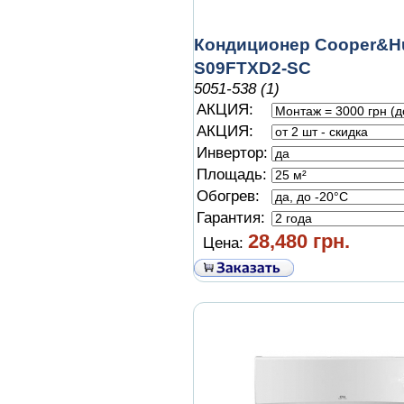
Кондиционер Cooper&Hu
S09FTXD2-SC
5051-538 (1)
АКЦИЯ:
АКЦИЯ:
Инвертор:
Площадь:
Обогрев:
Гарантия:
28,480 грн.
Цена: