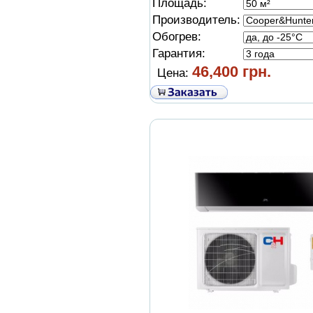
Площадь:
Производитель:
Обогрев:
Гарантия:
46,400 грн.
Цена: