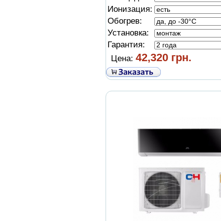
Ионизация:
Обогрев:
Установка:
Гарантия:
42,320 грн.
Цена: