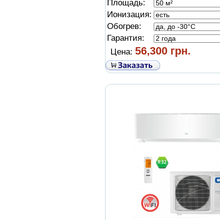
Площадь:
Ионизация:
Обогрев:
Гарантия:
56,300 грн.
Цена: