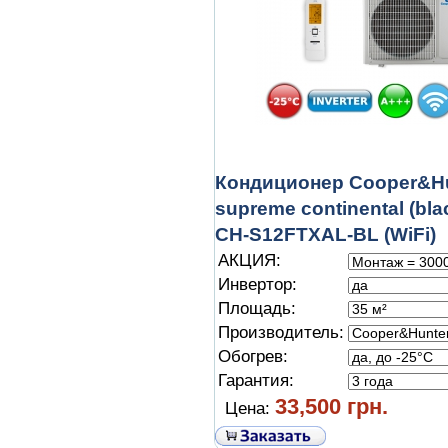
Кондиционер Cooper&H
supreme continental (bl
CH-S12FTXAL-BL (WiFi)
АКЦИЯ:
Инвертор:
Площадь:
Производитель:
Обогрев:
Гарантия:
33,500 грн.
Цена: