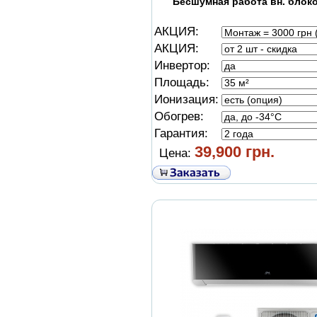
Бесшумная работа вн. блоко
АКЦИЯ:
АКЦИЯ:
Инвертор:
Площадь:
Ионизация:
Обогрев:
Гарантия:
39,900 грн.
Цена: