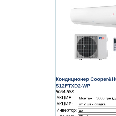
Кондиционер Cooper&Hu
S12FTXD2-WP
5054-583
АКЦИЯ:
АКЦИЯ:
Инвертор: