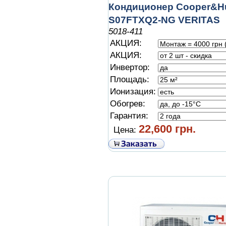
Кондиционер Cooper&Hu
S07FTXQ2-NG VERITAS
5018-411
АКЦИЯ:
АКЦИЯ:
Инвертор:
Площадь:
Ионизация:
Обогрев:
Гарантия:
22,600 грн.
Цена: